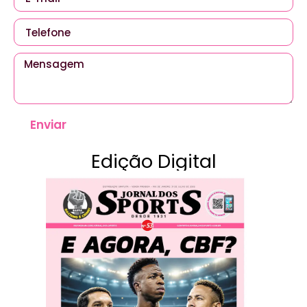
Enviar
Edição Digital