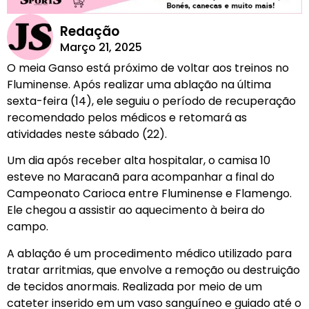
Redação
Março 21, 2025
O meia Ganso está próximo de voltar aos treinos no
Fluminense. Após realizar uma ablação na última
sexta-feira (14), ele seguiu o período de recuperação
recomendado pelos médicos e retomará as
atividades neste sábado (22).
Um dia após receber alta hospitalar, o camisa 10
esteve no Maracanã para acompanhar a final do
Campeonato Carioca entre Fluminense e Flamengo.
Ele chegou a assistir ao aquecimento à beira do
campo.
A ablação é um procedimento médico utilizado para
tratar arritmias, que envolve a remoção ou destruição
de tecidos anormais. Realizada por meio de um
cateter inserido em um vaso sanguíneo e guiado até o