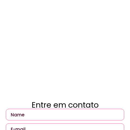
Entre em contato