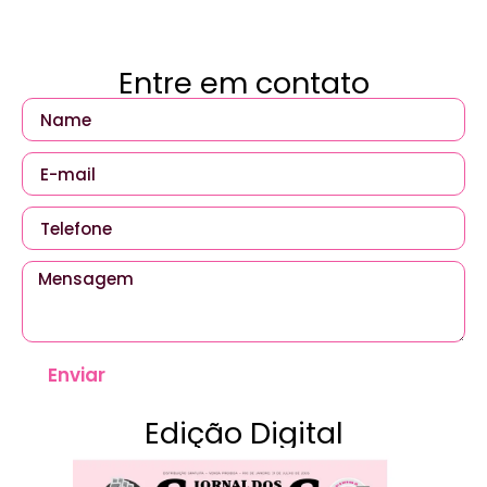
Entre em contato
Enviar
Edição Digital