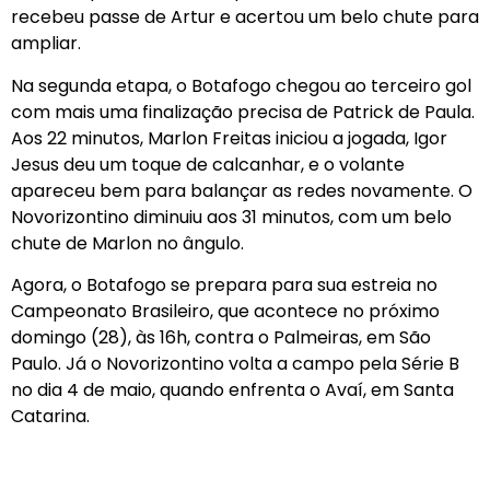
recebeu passe de Artur e acertou um belo chute para
ampliar.
Na segunda etapa, o Botafogo chegou ao terceiro gol
com mais uma finalização precisa de Patrick de Paula.
Aos 22 minutos, Marlon Freitas iniciou a jogada, Igor
Jesus deu um toque de calcanhar, e o volante
apareceu bem para balançar as redes novamente. O
Novorizontino diminuiu aos 31 minutos, com um belo
chute de Marlon no ângulo.
Agora, o Botafogo se prepara para sua estreia no
Campeonato Brasileiro, que acontece no próximo
domingo (28), às 16h, contra o Palmeiras, em São
Paulo. Já o Novorizontino volta a campo pela Série B
no dia 4 de maio, quando enfrenta o Avaí, em Santa
Catarina.