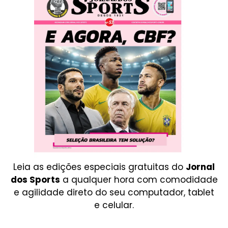
Leia as edições especiais gratuitas do
Jornal
dos Sports
a qualquer hora com comodidade
e agilidade direto do seu computador, tablet
e celular.