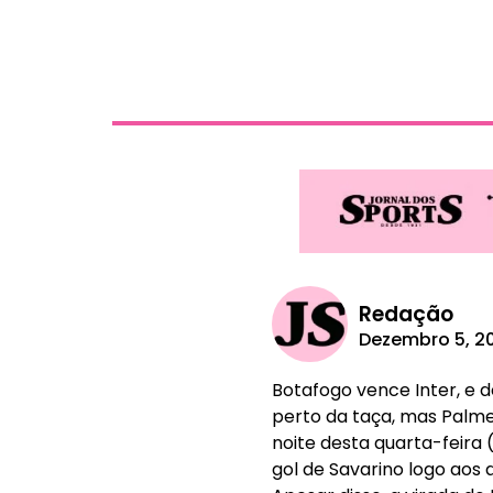
Redação
Dezembro 5, 2
Botafogo vence Inter, e d
perto da taça, mas Palmei
noite desta quarta-feira
gol de Savarino logo aos 