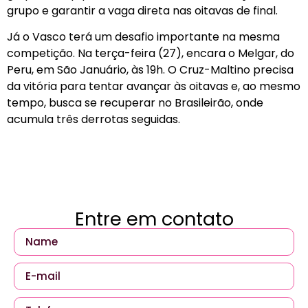
grupo e garantir a vaga direta nas oitavas de final.
Já o Vasco terá um desafio importante na mesma
competição. Na terça-feira (27), encara o Melgar, do
Peru, em São Januário, às 19h. O Cruz-Maltino precisa
da vitória para tentar avançar às oitavas e, ao mesmo
tempo, busca se recuperar no Brasileirão, onde
acumula três derrotas seguidas.
Entre em contato