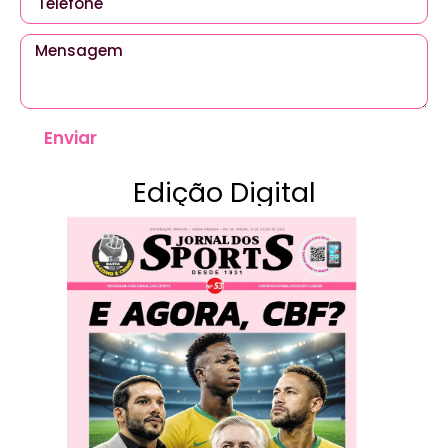
Enviar
Edição Digital