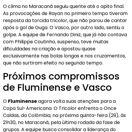
O clima no Maracanã seguiu quente até o apito final.
As provocações de Rayan no primeiro tempo tiveram
resposta da torcida tricolor, que não parou de cantar
após o gol de Guga. O Vasco, por outro lado, sentiu o
golpe. A equipe de Fernando Diniz, que já não contava
com Philippe Coutinho, suspenso, teve muitas
dificuldades na criação e apostou quase
exclusivamente nas bolas longas e nos cruzamentos,
que não surtiram efeito no segundo tempo.
Próximos compromissos
de Fluminense e Vasco
O
Fluminense
agora volta suas atenções para a
Copa Sul-Americana. O Tricolor enfrenta o Once
Caldas, da Colômbia, na próxima quinta-feira (29), às
21h30, no Maracanã, pela última rodada da fase de
grupos. A equipe busca consolidar a liderança do