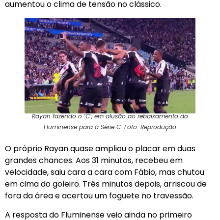
aumentou o clima de tensão no clássico.
Rayan fazendo o ‘C’, em alusão ao rebaixamento do
Fluminense para a Série C. Foto: Reprodução
O próprio Rayan quase ampliou o placar em duas
grandes chances. Aos 31 minutos, recebeu em
velocidade, saiu cara a cara com Fábio, mas chutou
em cima do goleiro. Três minutos depois, arriscou de
fora da área e acertou um foguete no travessão.
A resposta do Fluminense veio ainda no primeiro