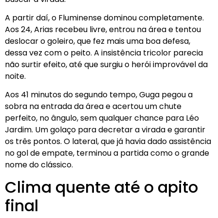
A partir daí, o Fluminense dominou completamente.
Aos 24, Arias recebeu livre, entrou na área e tentou
deslocar o goleiro, que fez mais uma boa defesa,
dessa vez com o peito. A insistência tricolor parecia
não surtir efeito, até que surgiu o herói improvável da
noite.
Aos 41 minutos do segundo tempo, Guga pegou a
sobra na entrada da área e acertou um chute
perfeito, no ângulo, sem qualquer chance para Léo
Jardim. Um golaço para decretar a virada e garantir
os três pontos. O lateral, que já havia dado assistência
no gol de empate, terminou a partida como o grande
nome do clássico.
Clima quente até o apito
final