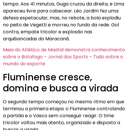
tempo. Aos 41 minutos, Guga cruzou da direita, e Lima
apareceu livre para cabecear. Léo Jardim fez uma
defesa espetacular, mas, no rebote, a bola explodiu
no peito de Vegetti e morreu no fundo da rede. Gol
contra, empate tricolor e explosão nas
arquibancadas do Maracanã.
Meia do Atlético de Madrid demonstra conhecimento
sobre o Botafogo – Jornal dos Sports – Tudo sobre o
mundo do esporte
Fluminense cresce,
domina e busca a virada
O segundo tempo começou no mesmo ritmo em que
terminou a primeira etapa: o Fluminense controlando
a partida e o Vasco sem conseguir reagir. O time
tricolor voltou mais atento, organizado e disposto a
buscar a virada.