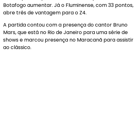
Botafogo aumentar. Já o Fluminense, com 33 pontos,
abre três de vantagem para o Z4.
A partida contou com a presença do cantor Bruno
Mars, que está no Rio de Janeiro para uma série de
shows e marcou presença no Maracanã para assistir
ao clássico.