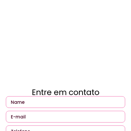
Entre em contato