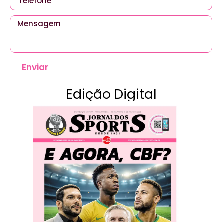
Enviar
Edição Digital