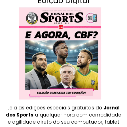
Edição Digital
Leia as edições especiais gratuitas do
Jornal
dos Sports
a qualquer hora com comodidade
e agilidade direto do seu computador, tablet