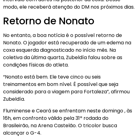
modo, ele receberá atenção do DM nos próximos dias.
Retorno de Nonato
No entanto, a boa notícia é o possível retorno de
Nonato. O jogador está recuperado de um edema na
coxa esquerda diagnosticado no início mês. Na
coletiva da última quarta, Zubeldía falou sobre as
condições físicas do atleta.
“Nonato está bem. Ele teve cinco ou seis
treinamentos em bom nível. É possível que seja
considerado para a viagem para Fortaleza”, afirmou
Zubeldía.
Fluminense e Ceará se enfrentam neste domingo , às
16h, em confronto válido pela 31ª rodada do
Brasileirão, na Arena Castelão. O tricolor busca
alcançar o G-4.