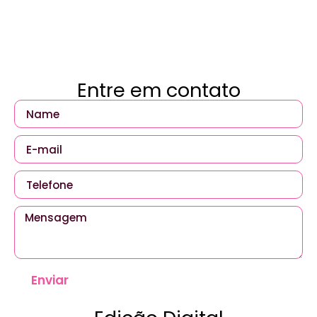
Entre em contato
Enviar