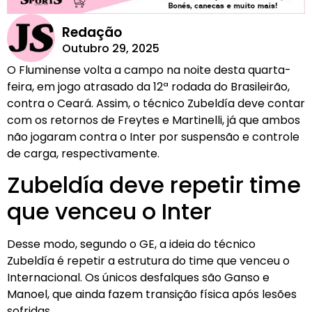
Redação
Outubro 29, 2025
O Fluminense volta a campo na noite desta quarta-
feira, em jogo atrasado da 12ª rodada do Brasileirão,
contra o Ceará. Assim, o técnico Zubeldía deve contar
com os retornos de Freytes e Martinelli, já que ambos
não jogaram contra o Inter por suspensão e controle
de carga, respectivamente.
Zubeldía deve repetir time
que venceu o Inter
Desse modo, segundo o GE, a ideia do técnico
Zubeldía é repetir a estrutura do time que venceu o
Internacional. Os únicos desfalques são Ganso e
Manoel, que ainda fazem transição física após lesões
sofridas.