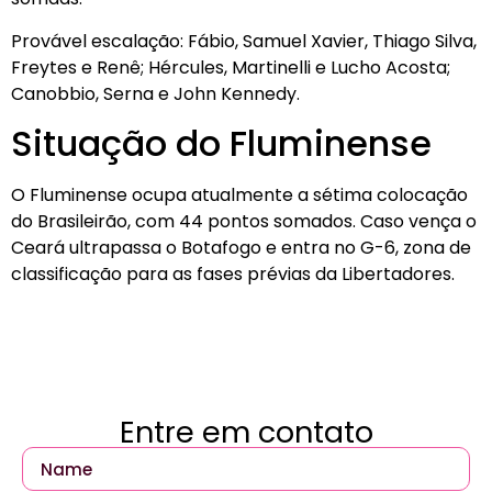
Provável escalação: Fábio, Samuel Xavier, Thiago Silva,
Freytes e Renê; Hércules, Martinelli e Lucho Acosta;
Canobbio, Serna e John Kennedy.
Situação do Fluminense
O Fluminense ocupa atualmente a sétima colocação
do Brasileirão, com 44 pontos somados. Caso vença o
Ceará ultrapassa o Botafogo e entra no G-6, zona de
classificação para as fases prévias da Libertadores.
Entre em contato