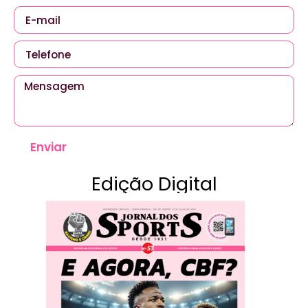
Enviar
Edição Digital