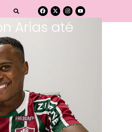
n Arias até