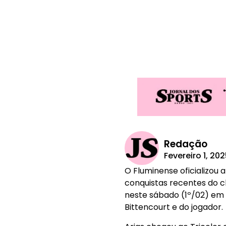
Redação
Fevereiro 1, 20
O Fluminense oficializou
conquistas recentes do c
neste sábado (1º/02) em 
Bittencourt e do jogador.