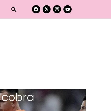
 cobra