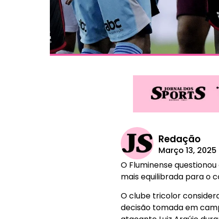
Redação
Março 13, 2025
O Fluminense questionou 
mais equilibrada para o c
O clube tricolor consider
decisão tomada em campo.