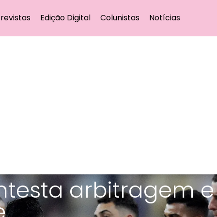
revistas
Edição Digital
Colunistas
Notícias
ntesta arbitragem e
e