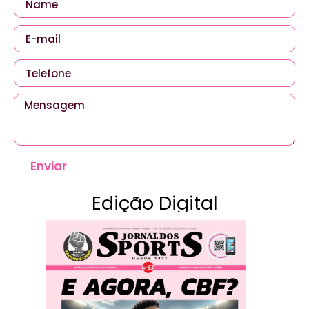
Enviar
Edição Digital