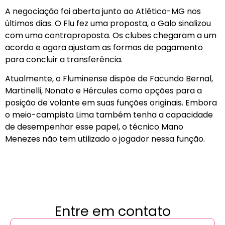
A negociação foi aberta junto ao Atlético-MG nos
últimos dias. O Flu fez uma proposta, o Galo sinalizou
com uma contraproposta. Os clubes chegaram a um
acordo e agora ajustam as formas de pagamento
para concluir a transferência.
Atualmente, o Fluminense dispõe de Facundo Bernal,
Martinelli, Nonato e Hércules como opções para a
posição de volante em suas funções originais. Embora
o meio-campista Lima também tenha a capacidade
de desempenhar esse papel, o técnico Mano
Menezes não tem utilizado o jogador nessa função.
Entre em contato