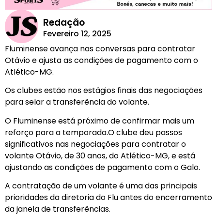
Redação
Fevereiro 12, 2025
Fluminense avança nas conversas para contratar
Otávio e ajusta as condições de pagamento com o
Atlético-MG.
Os clubes estão nos estágios finais das negociações
para selar a transferência do volante.
O Fluminense está próximo de confirmar mais um
reforço para a temporada.O clube deu passos
significativos nas negociações para contratar o
volante Otávio, de 30 anos, do Atlético-MG, e está
ajustando as condições de pagamento com o Galo.
A contratação de um volante é uma das principais
prioridades da diretoria do Flu antes do encerramento
da janela de transferências.