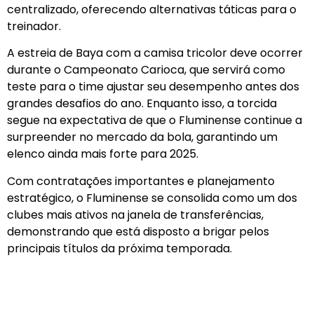
centralizado, oferecendo alternativas táticas para o
treinador.
A estreia de Baya com a camisa tricolor deve ocorrer
durante o Campeonato Carioca, que servirá como
teste para o time ajustar seu desempenho antes dos
grandes desafios do ano. Enquanto isso, a torcida
segue na expectativa de que o Fluminense continue a
surpreender no mercado da bola, garantindo um
elenco ainda mais forte para 2025.
Com contratações importantes e planejamento
estratégico, o Fluminense se consolida como um dos
clubes mais ativos na janela de transferências,
demonstrando que está disposto a brigar pelos
principais títulos da próxima temporada.