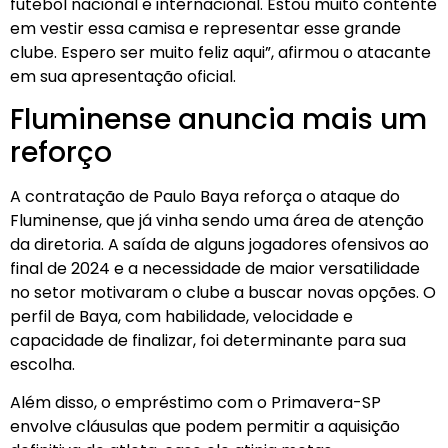
futebol nacional e internacional. Estou muito contente
em vestir essa camisa e representar esse grande
clube. Espero ser muito feliz aqui”, afirmou o atacante
em sua apresentação oficial.
Fluminense anuncia mais um
reforço
A contratação de Paulo Baya reforça o ataque do
Fluminense, que já vinha sendo uma área de atenção
da diretoria. A saída de alguns jogadores ofensivos ao
final de 2024 e a necessidade de maior versatilidade
no setor motivaram o clube a buscar novas opções. O
perfil de Baya, com habilidade, velocidade e
capacidade de finalizar, foi determinante para sua
escolha.
Além disso, o empréstimo com o Primavera-SP
envolve cláusulas que podem permitir a aquisição