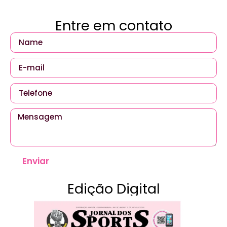
Entre em contato
Enviar
Edição Digital