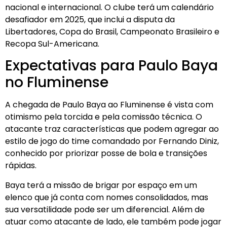
nacional e internacional. O clube terá um calendário
desafiador em 2025, que inclui a disputa da
Libertadores, Copa do Brasil, Campeonato Brasileiro e
Recopa Sul-Americana.
Expectativas para Paulo Baya
no Fluminense
A chegada de Paulo Baya ao Fluminense é vista com
otimismo pela torcida e pela comissão técnica. O
atacante traz características que podem agregar ao
estilo de jogo do time comandado por Fernando Diniz,
conhecido por priorizar posse de bola e transições
rápidas.
Baya terá a missão de brigar por espaço em um
elenco que já conta com nomes consolidados, mas
sua versatilidade pode ser um diferencial. Além de
atuar como atacante de lado, ele também pode jogar