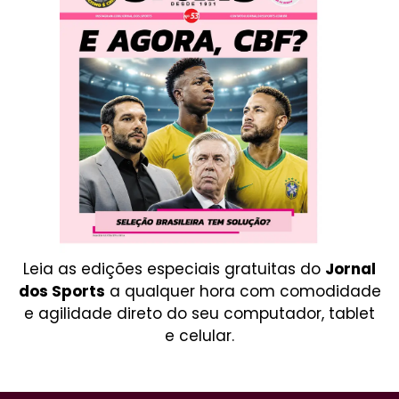
Leia as edições especiais gratuitas do
Jornal
dos Sports
a qualquer hora com comodidade
e agilidade direto do seu computador, tablet
e celular.