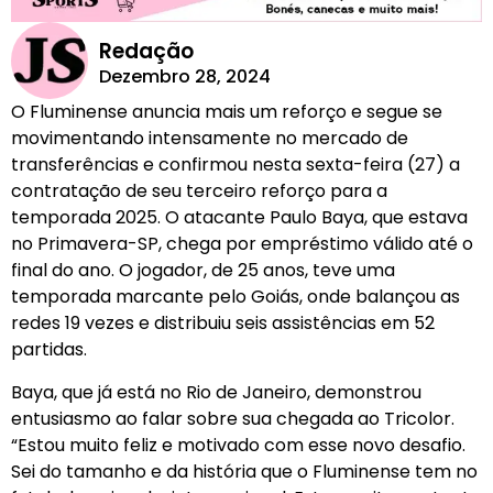
Redação
Dezembro 28, 2024
O Fluminense anuncia mais um reforço e segue se
movimentando intensamente no mercado de
transferências e confirmou nesta sexta-feira (27) a
contratação de seu terceiro reforço para a
temporada 2025. O atacante Paulo Baya, que estava
no Primavera-SP, chega por empréstimo válido até o
final do ano. O jogador, de 25 anos, teve uma
temporada marcante pelo Goiás, onde balançou as
redes 19 vezes e distribuiu seis assistências em 52
partidas.
Baya, que já está no Rio de Janeiro, demonstrou
entusiasmo ao falar sobre sua chegada ao Tricolor.
“Estou muito feliz e motivado com esse novo desafio.
Sei do tamanho e da história que o Fluminense tem no