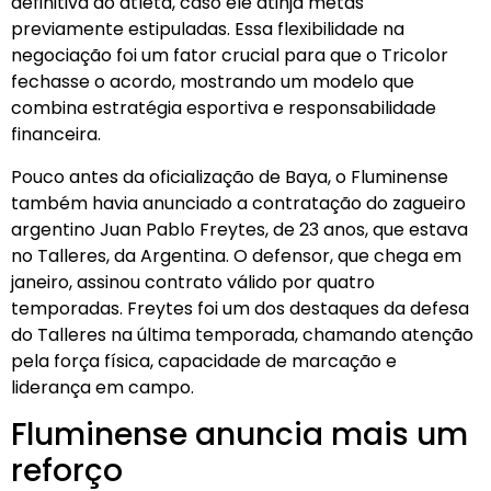
definitiva do atleta, caso ele atinja metas
previamente estipuladas. Essa flexibilidade na
negociação foi um fator crucial para que o Tricolor
fechasse o acordo, mostrando um modelo que
combina estratégia esportiva e responsabilidade
financeira.
Pouco antes da oficialização de Baya, o Fluminense
também havia anunciado a contratação do zagueiro
argentino Juan Pablo Freytes, de 23 anos, que estava
no Talleres, da Argentina. O defensor, que chega em
janeiro, assinou contrato válido por quatro
temporadas. Freytes foi um dos destaques da defesa
do Talleres na última temporada, chamando atenção
pela força física, capacidade de marcação e
liderança em campo.
Fluminense anuncia mais um
reforço