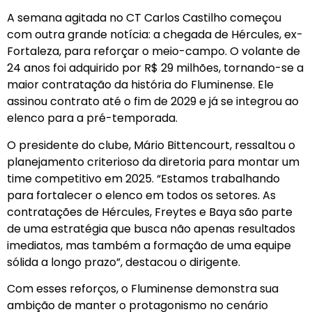
A semana agitada no CT Carlos Castilho começou
com outra grande notícia: a chegada de Hércules, ex-
Fortaleza, para reforçar o meio-campo. O volante de
24 anos foi adquirido por R$ 29 milhões, tornando-se a
maior contratação da história do Fluminense. Ele
assinou contrato até o fim de 2029 e já se integrou ao
elenco para a pré-temporada.
O presidente do clube, Mário Bittencourt, ressaltou o
planejamento criterioso da diretoria para montar um
time competitivo em 2025. “Estamos trabalhando
para fortalecer o elenco em todos os setores. As
contratações de Hércules, Freytes e Baya são parte
de uma estratégia que busca não apenas resultados
imediatos, mas também a formação de uma equipe
sólida a longo prazo”, destacou o dirigente.
Com esses reforços, o Fluminense demonstra sua
ambição de manter o protagonismo no cenário