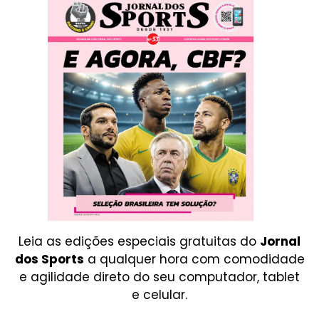
Leia as edições especiais gratuitas do
Jornal
dos Sports
a qualquer hora com comodidade
e agilidade direto do seu computador, tablet
e celular.