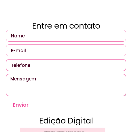
Entre em contato
Enviar
Edição Digital