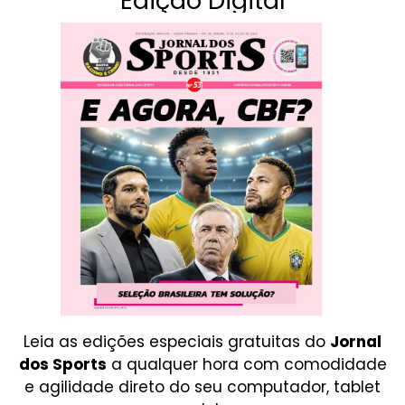
Edição Digital
Leia as edições especiais gratuitas do
Jornal
dos Sports
a qualquer hora com comodidade
e agilidade direto do seu computador, tablet