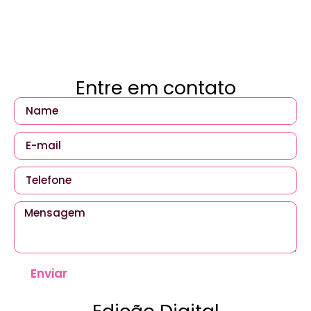
Entre em contato
Enviar