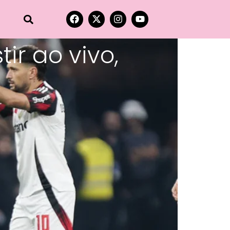
ir ao vivo,