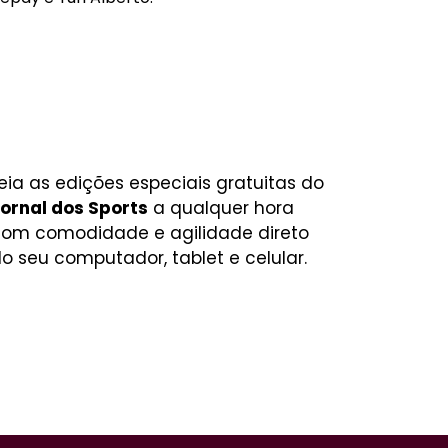
eia as edições especiais gratuitas do
ornal dos Sports
a qualquer hora
om comodidade e agilidade direto
o seu computador, tablet e celular.