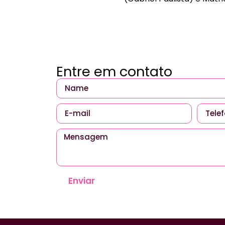
Entre em contato
Enviar