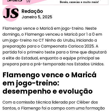
Redação
Janeiro 5, 2025
Flamengo vence o Maricá em jogo-treino. Neste
domingo, o Flamengo venceu o Maricá por 1 a 0 em
um jogo-treino no CT Ninho do Urubu, iniciando a
preparação para o Campeonato Carioca 2025. A
partida foi o primeiro teste para o time que disputará
a elite do Estadual, enquanto a equipe principal se
prepara para a pré-temporada nos Estados Unidos.
Flamengo vence o Maricá
em jogo-treino:
desempenho e evolução
Com a comissão técnica liderada por Cléber dos
Santos, o Flamengo foi a campo com uma formação