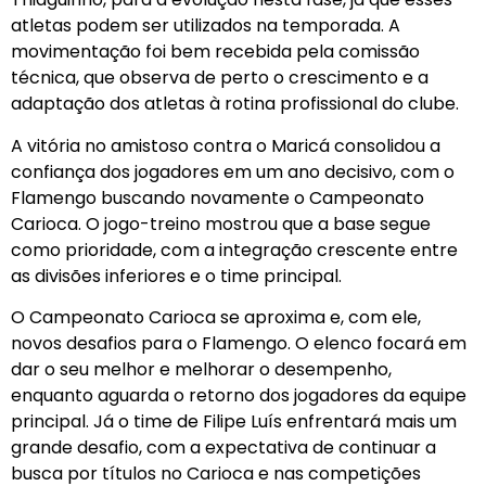
atletas podem ser utilizados na temporada. A
movimentação foi bem recebida pela comissão
técnica, que observa de perto o crescimento e a
adaptação dos atletas à rotina profissional do clube.
A vitória no amistoso contra o Maricá consolidou a
confiança dos jogadores em um ano decisivo, com o
Flamengo buscando novamente o Campeonato
Carioca. O jogo-treino mostrou que a base segue
como prioridade, com a integração crescente entre
as divisões inferiores e o time principal.
O Campeonato Carioca se aproxima e, com ele,
novos desafios para o Flamengo. O elenco focará em
dar o seu melhor e melhorar o desempenho,
enquanto aguarda o retorno dos jogadores da equipe
principal. Já o time de Filipe Luís enfrentará mais um
grande desafio, com a expectativa de continuar a
busca por títulos no Carioca e nas competições