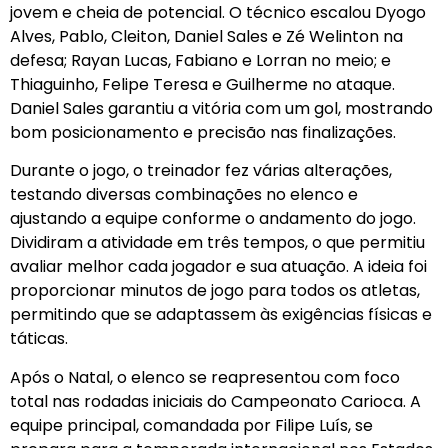
jovem e cheia de potencial. O técnico escalou Dyogo
Alves, Pablo, Cleiton, Daniel Sales e Zé Welinton na
defesa; Rayan Lucas, Fabiano e Lorran no meio; e
Thiaguinho, Felipe Teresa e Guilherme no ataque.
Daniel Sales garantiu a vitória com um gol, mostrando
bom posicionamento e precisão nas finalizações.
Durante o jogo, o treinador fez várias alterações,
testando diversas combinações no elenco e
ajustando a equipe conforme o andamento do jogo.
Dividiram a atividade em três tempos, o que permitiu
avaliar melhor cada jogador e sua atuação.
A ideia foi
proporcionar minutos de jogo para todos os atletas,
permitindo que se adaptassem às exigências físicas e
táticas.
Após o Natal, o elenco se reapresentou com foco
total nas rodadas iniciais do Campeonato Carioca. A
equipe principal, comandada por Filipe Luís, se