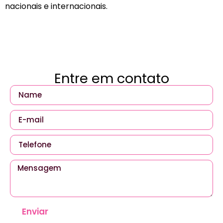
nacionais e internacionais.
Entre em contato
Enviar