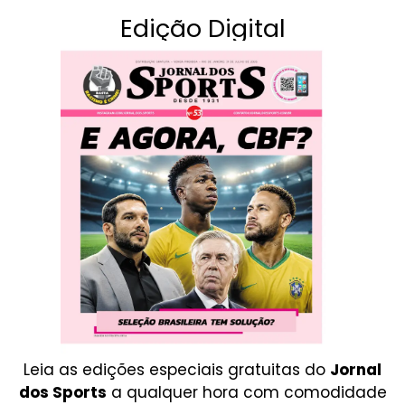
Edição Digital
Leia as edições especiais gratuitas do
Jornal
dos Sports
a qualquer hora com comodidade