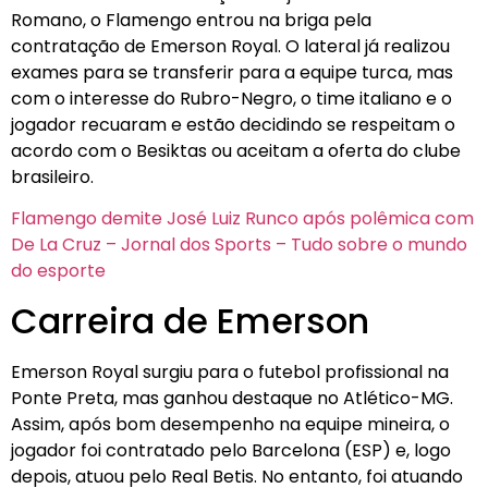
Romano, o Flamengo entrou na briga pela
contratação de Emerson Royal. O lateral já realizou
exames para se transferir para a equipe turca, mas
com o interesse do Rubro-Negro, o time italiano e o
jogador recuaram e estão decidindo se respeitam o
acordo com o Besiktas ou aceitam a oferta do clube
brasileiro.
Flamengo demite José Luiz Runco após polêmica com
De La Cruz – Jornal dos Sports – Tudo sobre o mundo
do esporte
Carreira de Emerson
Emerson Royal surgiu para o futebol profissional na
Ponte Preta, mas ganhou destaque no Atlético-MG.
Assim, após bom desempenho na equipe mineira, o
jogador foi contratado pelo Barcelona (ESP) e, logo
depois, atuou pelo Real Betis. No entanto, foi atuando