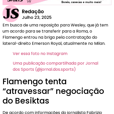
Redação
Julho 23, 2025
Em busca de uma reposição para Wesley, que já tem
um acordo para se transferir para a Roma, o
Flamengo entrou na briga pela contratação do
lateral-direito Emerson Royal, atualmente no Milan.
Ver essa foto no Instagram
Uma publicação compartilhada por Jornal
dos Sports (@jornal.dos.sports)
Flamengo tenta
“atravessar” negociação
do Besiktas
De acordo com informações do jornalista Fabrizio