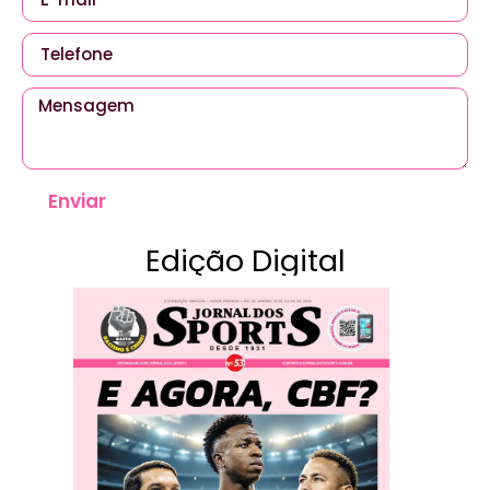
Enviar
Edição Digital