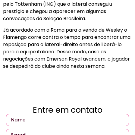
pelo Tottenham (ING) que o lateral conseguiu
prestígio e chegou a aparecer em algumas
convocações da Seleção Brasileira.
Já acordado com a Roma para a venda de Wesley o
Flamengo corre contra o tempo para encontrar uma
reposição para o lateral-direito antes de liberá-lo
para a equipe italiana. Desse modo, caso as
negociações com Emerson Royal avancem, o jogador
se despedirá do clube ainda nesta semana.
Entre em contato