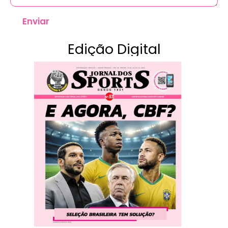
Enviar
Edição Digital