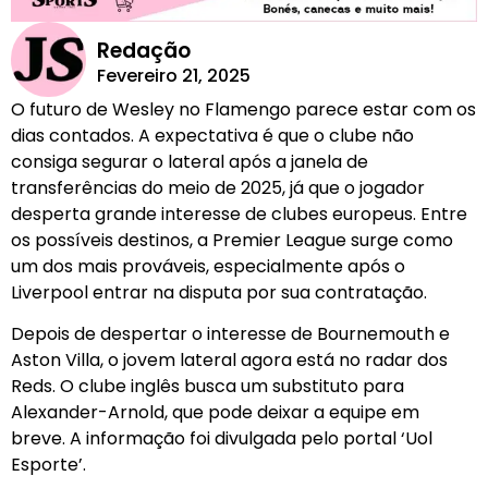
Redação
Fevereiro 21, 2025
O futuro de Wesley no Flamengo parece estar com os
dias contados. A expectativa é que o clube não
consiga segurar o lateral após a janela de
transferências do meio de 2025, já que o jogador
desperta grande interesse de clubes europeus. Entre
os possíveis destinos, a Premier League surge como
um dos mais prováveis, especialmente após o
Liverpool entrar na disputa por sua contratação.
Depois de despertar o interesse de Bournemouth e
Aston Villa, o jovem lateral agora está no radar dos
Reds. O clube inglês busca um substituto para
Alexander-Arnold, que pode deixar a equipe em
breve. A informação foi divulgada pelo portal ‘Uol
Esporte’.