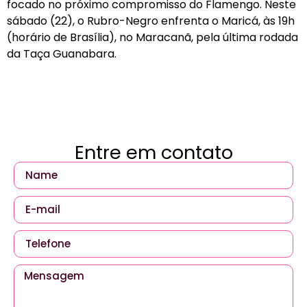
focado no próximo compromisso do Flamengo. Neste
sábado (22), o Rubro-Negro enfrenta o Maricá, às 19h
(horário de Brasília), no Maracanã, pela última rodada
da Taça Guanabara.
Entre em contato