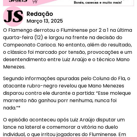
Redação
Março 13, 2025
O Flamengo derrotou o Fluminense por 2 a 1 na última
quarta-feira (12) e largou na frente na decisão do
Campeonato Carioca. No entanto, além do resultado,
o clássico foi marcado por tensão, provocações e um
desentendimento entre Luiz Araújo e o técnico Mano
Menezes.
Segundo informações apuradas pelo Coluna do Fla, o
atacante rubro-negro revelou que Mano Menezes
disparou contra ele durante a partida: “Esse moleque
marrento não ganhou porr nenhuma, nunca foi
nada.”*
O episódio aconteceu após Luiz Araújo disputar um
lance na lateral e comemorar a vitória no duelo
individual, o que irritou jogadores do Fluminense. Em