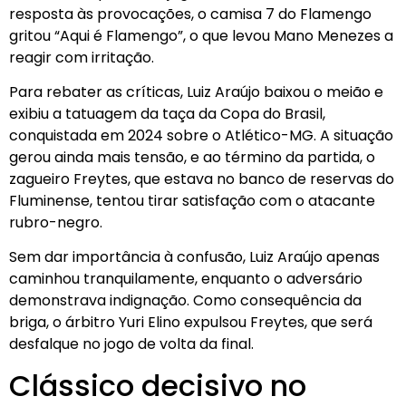
resposta às provocações, o camisa 7 do Flamengo
gritou “Aqui é Flamengo”, o que levou Mano Menezes a
reagir com irritação.
Para rebater as críticas, Luiz Araújo baixou o meião e
exibiu a tatuagem da taça da Copa do Brasil,
conquistada em 2024 sobre o Atlético-MG. A situação
gerou ainda mais tensão, e ao término da partida, o
zagueiro Freytes, que estava no banco de reservas do
Fluminense, tentou tirar satisfação com o atacante
rubro-negro.
Sem dar importância à confusão, Luiz Araújo apenas
caminhou tranquilamente, enquanto o adversário
demonstrava indignação. Como consequência da
briga, o árbitro Yuri Elino expulsou Freytes, que será
desfalque no jogo de volta da final.
Clássico decisivo no