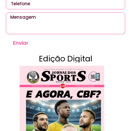
Enviar
Edição Digital