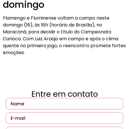
domingo
Flamengo e Fluminense voltam a campo neste
domingo (16), às 16h (horário de Brasília), no
Maracanã, para decidir o título do Campeonato
Carioca. Com Luiz Araújo em campo e após o clima
quente no primeiro jogo, o reencontro promete fortes
emoções.
Entre em contato