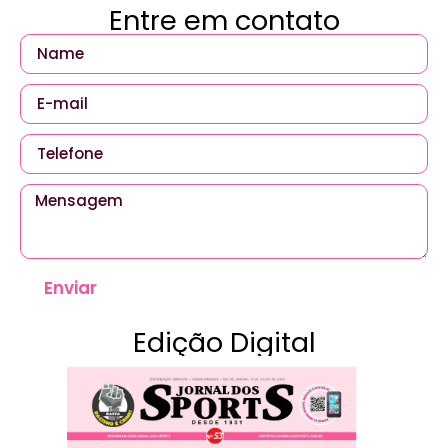
Entre em contato
Enviar
Edição Digital