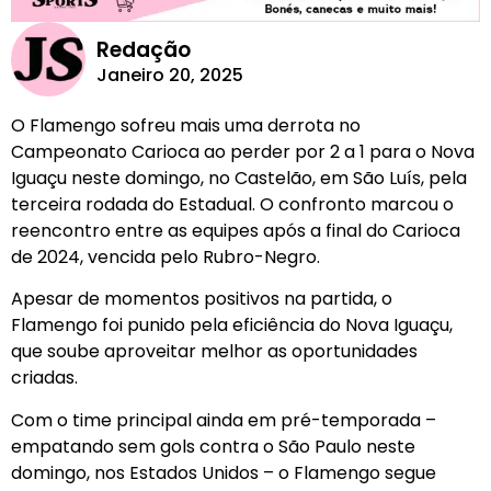
Redação
Janeiro 20, 2025
O Flamengo sofreu mais uma derrota no
Campeonato Carioca ao perder por 2 a 1 para o Nova
Iguaçu neste domingo, no Castelão, em São Luís, pela
terceira rodada do Estadual. O confronto marcou o
reencontro entre as equipes após a final do Carioca
de 2024, vencida pelo Rubro-Negro.
Apesar de momentos positivos na partida, o
Flamengo foi punido pela eficiência do Nova Iguaçu,
que soube aproveitar melhor as oportunidades
criadas.
Com o time principal ainda em pré-temporada –
empatando sem gols contra o São Paulo neste
domingo, nos Estados Unidos – o Flamengo segue