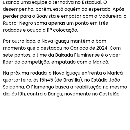
usando uma equipe alternativa no Estadual. O
desempenho, porém, está aquém do esperado. Após
perder para o Boavista e empatar com o Madureira, o
Rubro-Negro soma apenas um ponto em três
rodadas e ocupa a 11ª colocação.
Por outro lado, o Nova Iguaçu mantém o bom
momento que o destacou no Carioca de 2024. Com
sete pontos, o time da Baixada Fluminense é o vice-
líder da competição, empatado com o Maricá.
Na próxima rodada, o Nova Iguaçu enfrenta o Maricá,
quarta-feira, às 15h45 (de Brasília), no Estádio João
Saldanha. O Flamengo busca a reabilitação no mesmo
dia, às 19h, contra o Bangu, novamente no Castelão.