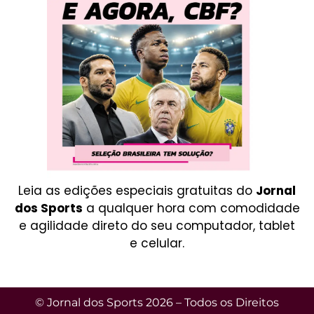
Leia as edições especiais gratuitas do
Jornal
dos Sports
a qualquer hora com comodidade
e agilidade direto do seu computador, tablet
e celular.
© Jornal dos Sports 2026 – Todos os Direitos