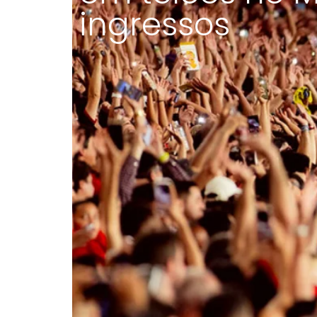
ingressos