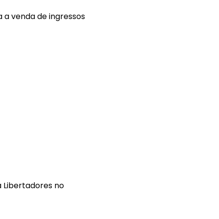
a a venda de ingressos
a Libertadores no