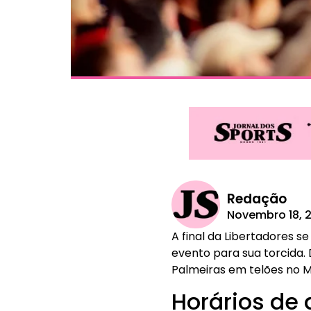
Redação
Novembro 18, 
A final da Libertadores 
evento para sua torcida.
Palmeiras em telões no 
Horários de 