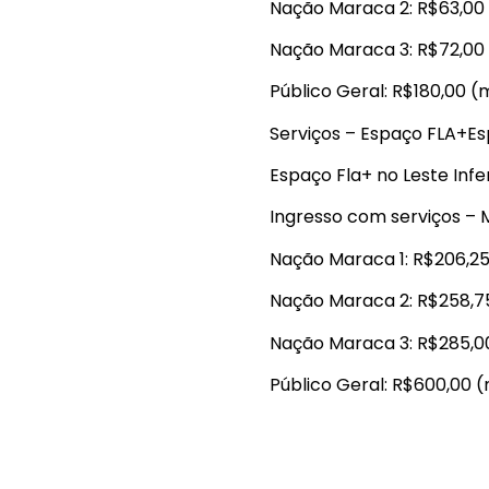
Nação Maraca 2: R$63,00
Nação Maraca 3: R$72,00
Público Geral: R$180,00 (
Serviços – Espaço FLA+Esp
Espaço Fla+ no Leste Infer
Ingresso com serviços –
Nação Maraca 1: R$206,2
Nação Maraca 2: R$258,7
Nação Maraca 3: R$285,0
Público Geral: R$600,00 (