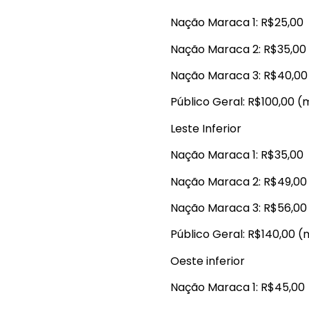
Nação Maraca 1: R$25,00
Nação Maraca 2: R$35,00
Nação Maraca 3: R$40,00
Público Geral: R$100,00 (
Leste Inferior
Nação Maraca 1: R$35,00
Nação Maraca 2: R$49,00
Nação Maraca 3: R$56,00
Público Geral: R$140,00 (
Oeste inferior
Nação Maraca 1: R$45,00