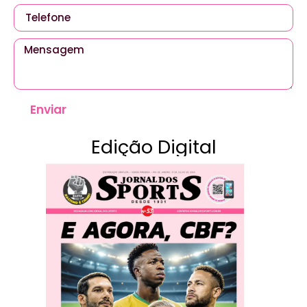
Enviar
Edição Digital