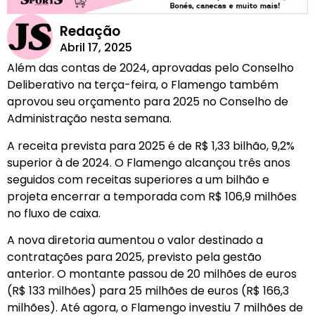
Redação
Abril 17, 2025
Além das contas de 2024, aprovadas pelo Conselho
Deliberativo na terça-feira, o Flamengo também
aprovou seu orçamento para 2025 no Conselho de
Administração nesta semana.
A receita prevista para 2025 é de R$ 1,33 bilhão, 9,2%
superior à de 2024. O Flamengo alcançou três anos
seguidos com receitas superiores a um bilhão e
projeta encerrar a temporada com R$ 106,9 milhões
no fluxo de caixa.
A nova diretoria aumentou o valor destinado a
contratações para 2025, previsto pela gestão
anterior. O montante passou de 20 milhões de euros
(R$ 133 milhões) para 25 milhões de euros (R$ 166,3
milhões). Até agora, o Flamengo investiu 7 milhões de