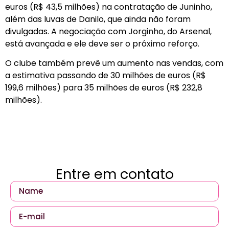
euros (R$ 43,5 milhões) na contratação de Juninho,
além das luvas de Danilo, que ainda não foram
divulgadas. A negociação com Jorginho, do Arsenal,
está avançada e ele deve ser o próximo reforço.
O clube também prevê um aumento nas vendas, com
a estimativa passando de 30 milhões de euros (R$
199,6 milhões) para 35 milhões de euros (R$ 232,8
milhões).
Entre em contato