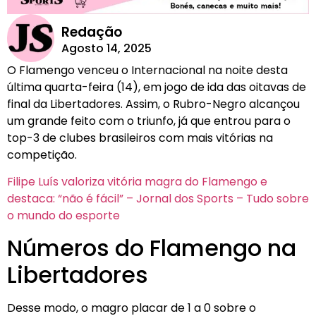
Redação
Agosto 14, 2025
O Flamengo venceu o Internacional na noite desta
última quarta-feira (14), em jogo de ida das oitavas de
final da Libertadores. Assim, o Rubro-Negro alcançou
um grande feito com o triunfo, já que entrou para o
top-3 de clubes brasileiros com mais vitórias na
competição.
Filipe Luís valoriza vitória magra do Flamengo e
destaca: “não é fácil” – Jornal dos Sports – Tudo sobre
o mundo do esporte
Números do Flamengo na
Libertadores
Desse modo, o magro placar de 1 a 0 sobre o