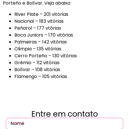
Porteño e Bolívar. Veja abaixo:
River Plate – 201 vitórias
Nacional – 183 vitórias
Peñarol – 177 vtórias
Boca Juniors – 170 vitórias
Palmeiras – 142 vitórias
Olimpia – 135 vitórias
Cerro Porteño – 130 vitórias
Grêmio – 112 vitórias
Bolívar – 108 vitórias
Flamengo – 105 vitórias
Entre em contato