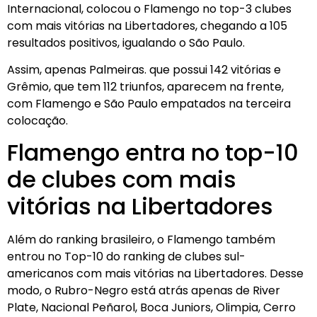
Internacional, colocou o Flamengo no top-3 clubes
com mais vitórias na Libertadores, chegando a 105
resultados positivos, igualando o São Paulo.
Assim, apenas Palmeiras. que possui 142 vitórias e
Grêmio, que tem 112 triunfos, aparecem na frente,
com Flamengo e São Paulo empatados na terceira
colocação.
Flamengo entra no top-10
de clubes com mais
vitórias na Libertadores
Além do ranking brasileiro, o Flamengo também
entrou no Top-10 do ranking de clubes sul-
americanos com mais vitórias na Libertadores. Desse
modo, o Rubro-Negro está atrás apenas de River
Plate, Nacional Peñarol, Boca Juniors, Olimpia, Cerro