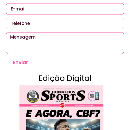
Enviar
Edição Digital