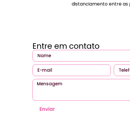
distanciamento entre as 
Entre em contato
Enviar