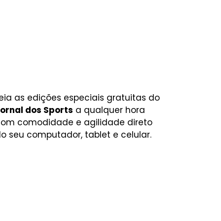
eia as edições especiais gratuitas do
ornal dos Sports
a qualquer hora
om comodidade e agilidade direto
o seu computador, tablet e celular.