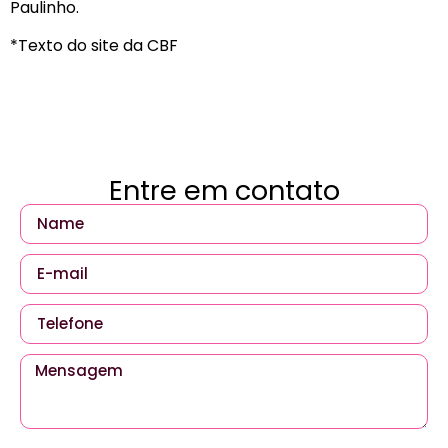
Paulinho.
*Texto do site da CBF
Entre em contato