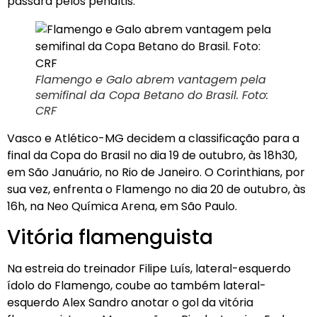
passará pelos pênaltis.
Flamengo e Galo abrem vantagem pela
semifinal da Copa Betano do Brasil. Foto:
CRF
Vasco e Atlético-MG decidem a classificação para a
final da Copa do Brasil no dia 19 de outubro, às 18h30,
em São Januário, no Rio de Janeiro. O Corinthians, por
sua vez, enfrenta o Flamengo no dia 20 de outubro, às
16h, na Neo Química Arena, em São Paulo.
Vitória flamenguista
Na estreia do treinador Filipe Luís, lateral-esquerdo
ídolo do Flamengo, coube ao também lateral-
esquerdo Alex Sandro anotar o gol da vitória