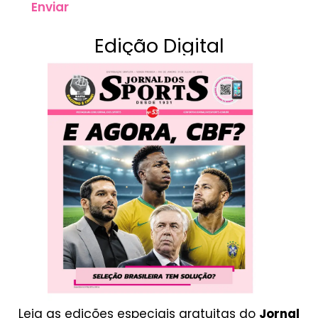
Enviar
Edição Digital
Leia as edições especiais gratuitas do
Jornal