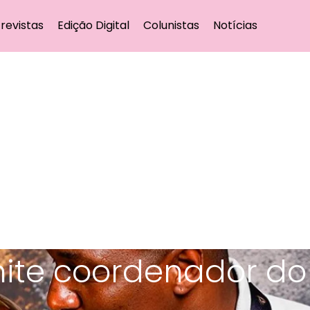
revistas
Edição Digital
Colunistas
Notícias
te coordenador do