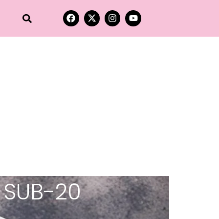
 SUB-20