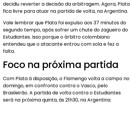
decidiu reverter a decisão da arbitragem. Agora, Plata
fica livre para atuar na partida de volta, na Argentina.
Vale lembrar que Plata foi expulso aos 37 minutos do
segundo tempo, após sofrer um chute do zagueiro do
Estudiantes. Isso porque o árbitro colombiano
entendeu que o atacante entrou com sola e fez a
falta.
Foco na próxima partida
Com Plata à disposição, o Flamengo volta a campo no
domingo, em confronto contra o Vasco, pelo
Brasileirão. A partida de volta contra o Estudiantes
será na próxima quinta, às 21h30, na Argentina.