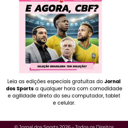
Leia as edições especiais gratuitas do
Jornal
dos Sports
a qualquer hora com comodidade
e agilidade direto do seu computador, tablet
e celular.
© Jornal dos Sports 2026 – Todos os Direitos