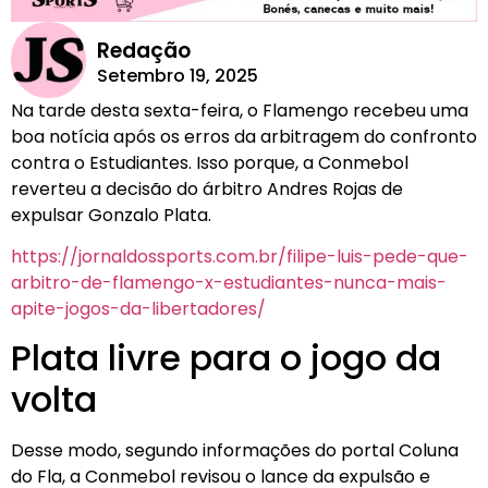
Redação
Setembro 19, 2025
Na tarde desta sexta-feira, o Flamengo recebeu uma
boa notícia após os erros da arbitragem do confronto
contra o Estudiantes. Isso porque, a Conmebol
reverteu a decisão do árbitro Andres Rojas de
expulsar Gonzalo Plata.
https://jornaldossports.com.br/filipe-luis-pede-que-
arbitro-de-flamengo-x-estudiantes-nunca-mais-
apite-jogos-da-libertadores/
Plata livre para o jogo da
volta
Desse modo, segundo informações do portal Coluna
do Fla, a Conmebol revisou o lance da expulsão e