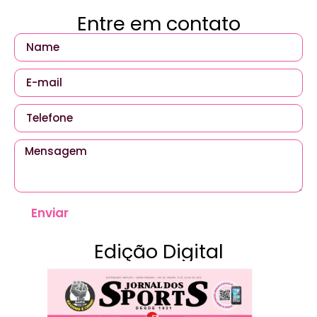
Entre em contato
Enviar
Edição Digital