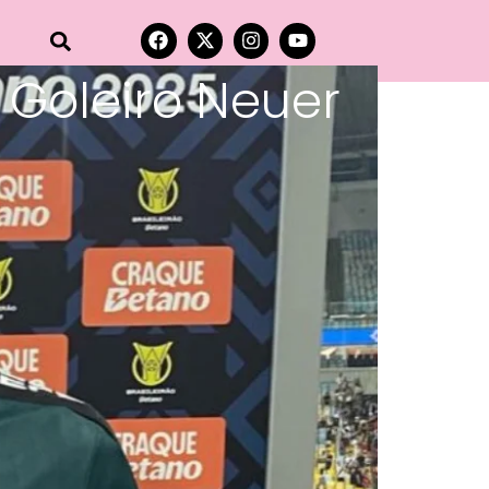
Goleiro Neuer