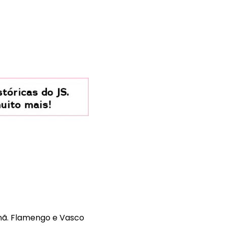
anã. Flamengo e Vasco