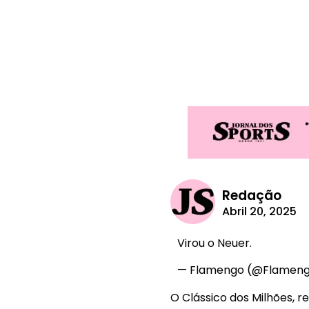
Redação
Abril 20, 2025
Virou o Neuer.
— Flamengo (@Flamen
O Clássico dos Milhões, 