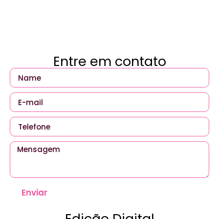
Entre em contato
Enviar
Edição Digital