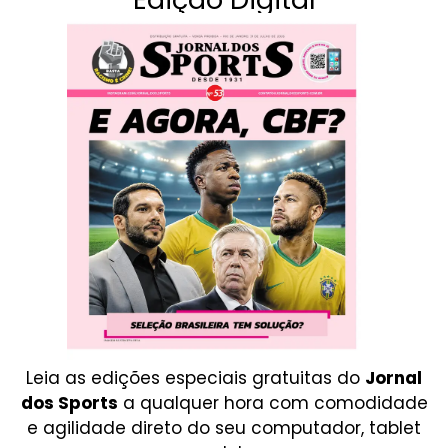
Leia as edições especiais gratuitas do
Jornal
dos Sports
a qualquer hora com comodidade
e agilidade direto do seu computador, tablet