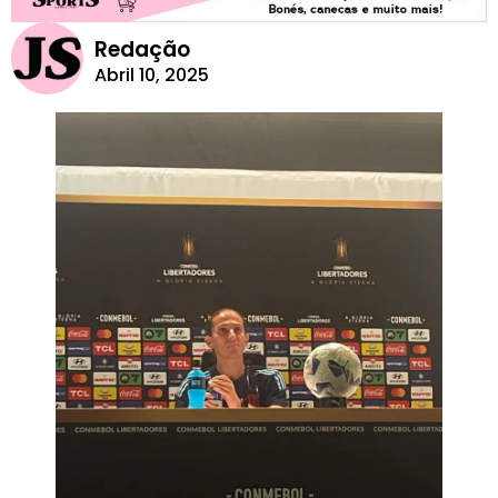
Redação
Abril 10, 2025