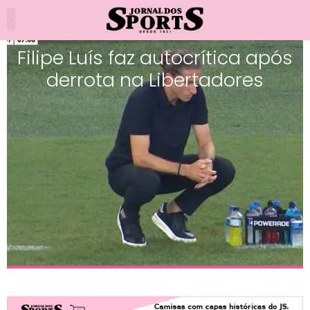
Filipe Luís faz autocrítica após
derrota na Libertadores