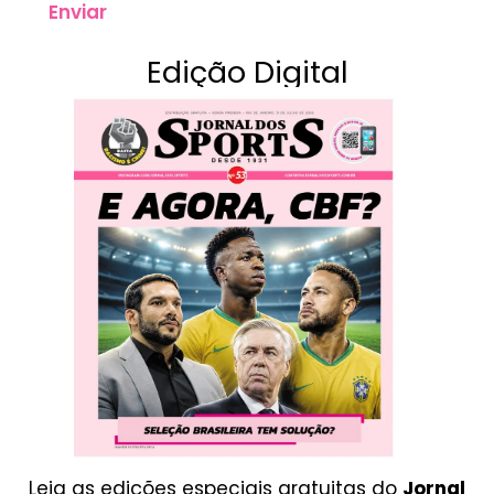
Enviar
Edição Digital
Leia as edições especiais gratuitas do
Jornal