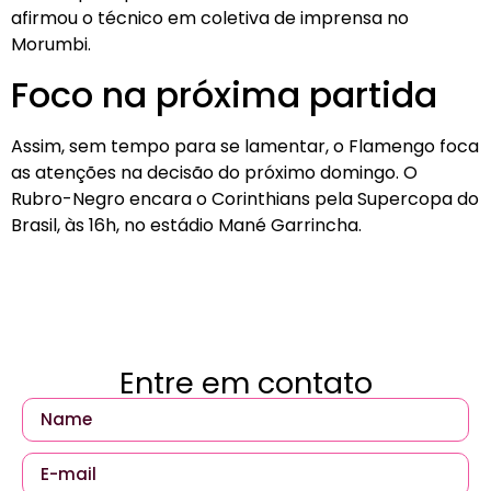
afirmou o técnico em coletiva de imprensa no
Morumbi.
Foco na próxima partida
Assim, sem tempo para se lamentar, o Flamengo foca
as atenções na decisão do próximo domingo. O
Rubro-Negro encara o Corinthians pela Supercopa do
Brasil, às 16h, no estádio Mané Garrincha.
Entre em contato