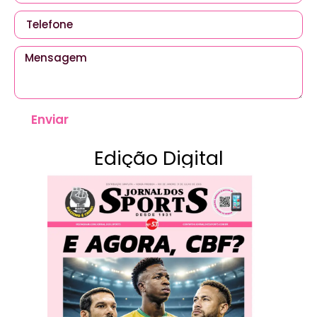
Enviar
Edição Digital