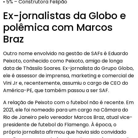
• 5% – Construtora Felipão
Ex-jornalistas da Globo e
polêmica com Marcos
Braz
Outro nome envolvido na gestão de SAFs é Eduardo
Peixoto, conhecido como Peixoto, amigo de longa
data de Thássilo Soares. Ex-jornalista do Grupo Globo,
ele é assessor de imprensa, marketing e comercial de
Vini Jr e, recentemente, assumiu o cargo de CEO do
América-PE, que também passou a ser SAF.
A relação de Peixoto com o futebol não é recente. Em
2021, ele foi nomeado para um cargo na Câmara do
Rio de Janeiro pelo vereador Marcos Braz, atual vice-
presidente de futebol do Flamengo. À época, o
próprio jornalista afirmou que havia sido convidado