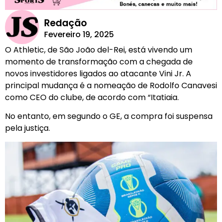
Redação
Fevereiro 19, 2025
O Athletic, de São João del-Rei, está vivendo um
momento de transformação com a chegada de
novos investidores ligados ao atacante Vini Jr. A
principal mudança é a nomeação de Rodolfo Canavesi
como CEO do clube, de acordo com “Itatiaia.
No entanto, em segundo o GE, a compra foi suspensa
pela justiça.