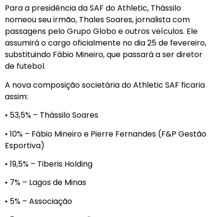
Para a presidência da SAF do Athletic, Thássilo
nomeou seu irmão, Thales Soares, jornalista com
passagens pelo Grupo Globo e outros veículos. Ele
assumirá o cargo oficialmente no dia 25 de fevereiro,
substituindo Fábio Mineiro, que passará a ser diretor
de futebol.
A nova composição societária do Athletic SAF ficaria
assim:
• 53,5% – Thássilo Soares
• 10% – Fábio Mineiro e Pierre Fernandes (F&P Gestão
Esportiva)
• 19,5% – Tiberis Holding
• 7% – Lagos de Minas
• 5% – Associação