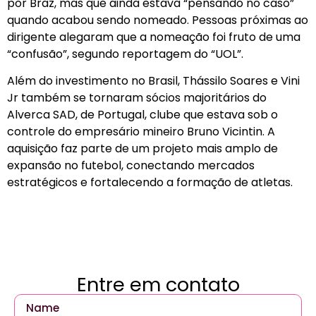
por Braz, mas que ainda estava “pensando no caso”
quando acabou sendo nomeado. Pessoas próximas ao
dirigente alegaram que a nomeação foi fruto de uma
“confusão”, segundo reportagem do “UOL”.
Além do investimento no Brasil, Thássilo Soares e Vini
Jr também se tornaram sócios majoritários do
Alverca SAD, de Portugal, clube que estava sob o
controle do empresário mineiro Bruno Vicintin. A
aquisição faz parte de um projeto mais amplo de
expansão no futebol, conectando mercados
estratégicos e fortalecendo a formação de atletas.
Entre em contato