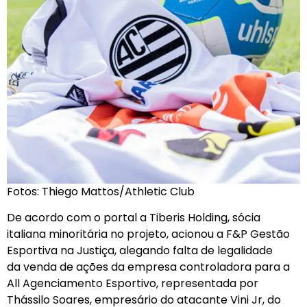
Fotos: Thiego Mattos/Athletic Club
De acordo com o portal a Tiberis Holding, sócia
italiana minoritária no projeto, acionou a F&P Gestão
Esportiva na Justiça, alegando falta de legalidade
da venda de ações da empresa controladora para a
All Agenciamento Esportivo, representada por
Thássilo Soares, empresário do atacante Vini Jr, do