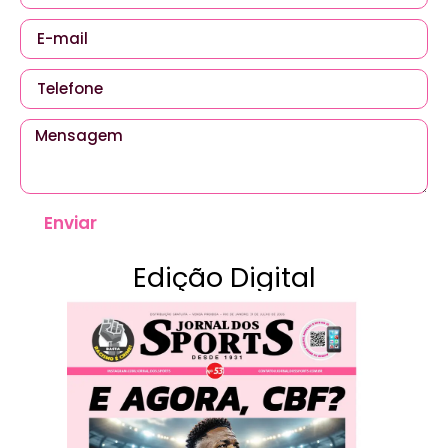
Enviar
Edição Digital