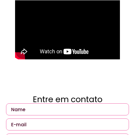
Entre em contato