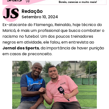
Redação
Setembro 10, 2024
Ex-atacante do Flamengo, Reinaldo, hoje técnico do
Maricá, é mais um profissional que busca combater o
racismo no futebol. Um dos poucos treinadores
negros em atividade, ele falou, em entrevista ao
Jornal dos Sports
, da importância de haver punição
em casos de preconceito.