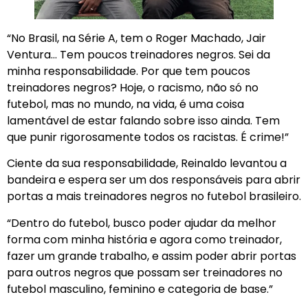
“No Brasil, na Série A, tem o Roger Machado, Jair
Ventura… Tem poucos treinadores negros. Sei da
minha responsabilidade. Por que tem poucos
treinadores negros? Hoje, o racismo, não só no
futebol, mas no mundo, na vida, é uma coisa
lamentável de estar falando sobre isso ainda. Tem
que punir rigorosamente todos os racistas. É crime!”
Ciente da sua responsabilidade, Reinaldo levantou a
bandeira e espera ser um dos responsáveis para abrir
portas a mais treinadores negros no futebol brasileiro.
“Dentro do futebol, busco poder ajudar da melhor
forma com minha história e agora como treinador,
fazer um grande trabalho, e assim poder abrir portas
para outros negros que possam ser treinadores no
futebol masculino, feminino e categoria de base.”