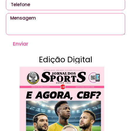
Enviar
Edição Digital