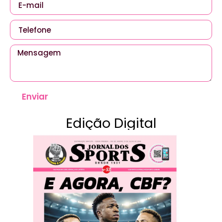
Enviar
Edição Digital