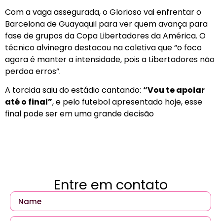
Com a vaga assegurada, o Glorioso vai enfrentar o
Barcelona de Guayaquil para ver quem avança para
fase de grupos da Copa Libertadores da América. O
técnico alvinegro destacou na coletiva que “o foco
agora é manter a intensidade, pois a Libertadores não
perdoa erros”.
A torcida saiu do estádio cantando:
“Vou te apoiar
até o final”
, e pelo futebol apresentado hoje, esse
final pode ser em uma grande decisão
Entre em contato