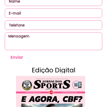
Enviar
Edição Digital