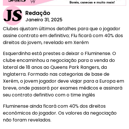
Redação
Janeiro 31, 2025
Clubes ajustam últimos detalhes para que o jogador
assine contrato em definitivo; Flu ficará com 40% dos
direitos do jovem, revelado em Xerém
Esquerdinha está prestes a deixar o Fluminense. O
clube encaminhou a negociação para a venda do
lateral de 18 anos ao Queens Park Rangers, da
Inglaterra. Formado nas categorias de base de
Xerém, o jovem jogador deve viajar para a Europa em
breve, onde passará por exames médicos e assinará
seu contrato definitivo com o time inglês
Fluminense ainda ficará com 40% dos direitos
econômicos do jogador. Os valores da negociação
não foram revelados.