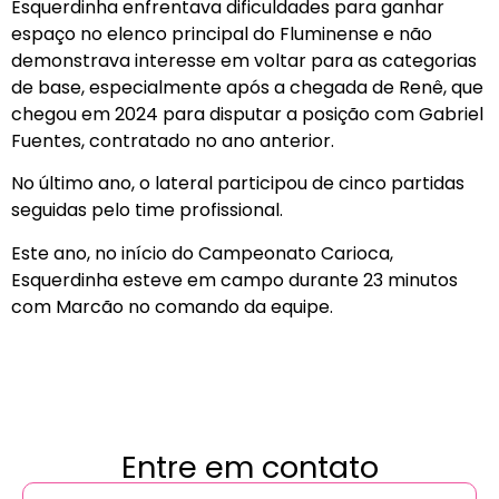
Esquerdinha enfrentava dificuldades para ganhar
espaço no elenco principal do Fluminense e não
demonstrava interesse em voltar para as categorias
de base, especialmente após a chegada de Renê, que
chegou em 2024 para disputar a posição com Gabriel
Fuentes, contratado no ano anterior.
No último ano, o lateral participou de cinco partidas
seguidas pelo time profissional.
Este ano, no início do Campeonato Carioca,
Esquerdinha esteve em campo durante 23 minutos
com Marcão no comando da equipe.
Entre em contato