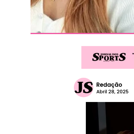
Redação
Abril 28, 2025