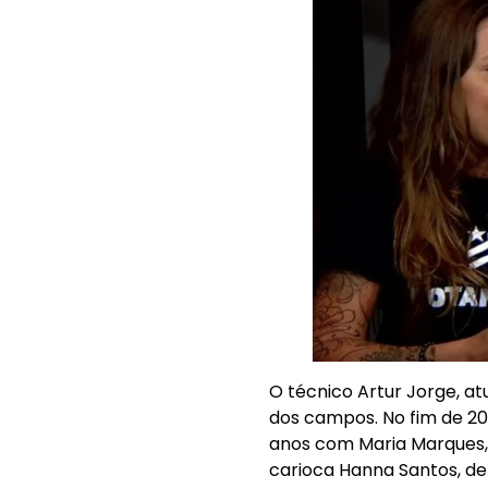
O técnico Artur Jorge, 
dos campos. No fim de 20
anos com Maria Marques, 
carioca Hanna Santos, de 