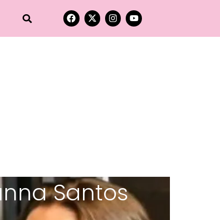
anna Santos