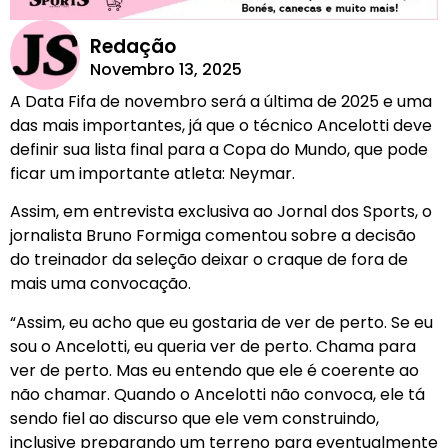
Redação
Novembro 13, 2025
A Data Fifa de novembro será a última de 2025 e uma
das mais importantes, já que o técnico Ancelotti deve
definir sua lista final para a Copa do Mundo, que pode
ficar um importante atleta: Neymar.
Assim, em entrevista exclusiva ao Jornal dos Sports, o
jornalista Bruno Formiga comentou sobre a decisão
do treinador da seleção deixar o craque de fora de
mais uma convocação.
“Assim, eu acho que eu gostaria de ver de perto. Se eu
sou o Ancelotti, eu queria ver de perto. Chama para
ver de perto. Mas eu entendo que ele é coerente ao
não chamar. Quando o Ancelotti não convoca, ele tá
sendo fiel ao discurso que ele vem construindo,
inclusive preparando um terreno para eventualmente