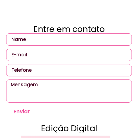
Entre em contato
Enviar
Edição Digital