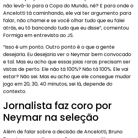
não levá-lo para a Copa do Mundo, né? E para onde o
Ancelotti tá caminhando, ele vai ter argumento para
falar, não chamei e se você olhar tudo que eu falei
atrás, eu tô bancando tudo que eu disse”, comentou
Formiga em entrevista ao JS.
“Isso é um ponto. Outro ponto é o que a gente
desejaria. Eu desejaria ver o Neymar bem convocado
e tal. Mas eu acho que essas joias raras precisam ser
vistas de perto. Ele não tá 100%? Não tá 100%. Ele vai
estar? Não sei. Mas eu acho que ele consegue mudar
jogo em 20, 30, 40 minutos, sei lá, depende do
contexto.
Jornalista faz coro por
Neymar na seleção
Além de falar sobre a decisão de Ancelotti, Bruno