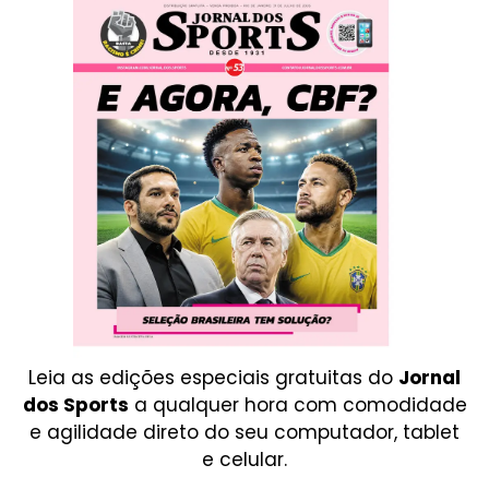
Leia as edições especiais gratuitas do
Jornal
dos Sports
a qualquer hora com comodidade
e agilidade direto do seu computador, tablet
e celular.