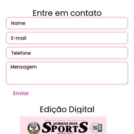
Entre em contato
Enviar
Edição Digital