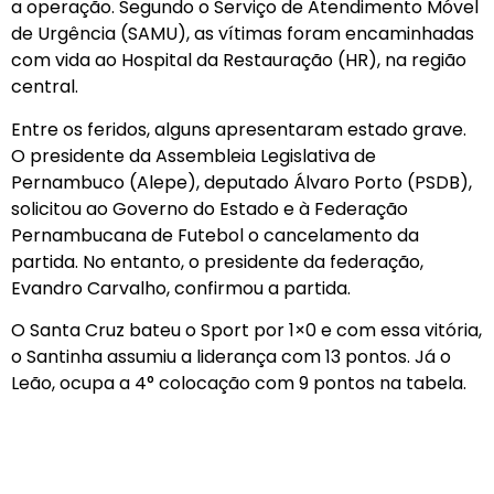
a operação. Segundo o Serviço de Atendimento Móvel
de Urgência (SAMU), as vítimas foram encaminhadas
com vida ao Hospital da Restauração (HR), na região
central.
Entre os feridos, alguns apresentaram estado grave.
O presidente da Assembleia Legislativa de
Pernambuco (Alepe), deputado Álvaro Porto (PSDB),
solicitou ao Governo do Estado e à Federação
Pernambucana de Futebol o cancelamento da
partida. No entanto, o presidente da federação,
Evandro Carvalho, confirmou a partida.
O Santa Cruz bateu o Sport por 1×0 e com essa vitória,
o Santinha assumiu a liderança com 13 pontos. Já o
Leão, ocupa a 4° colocação com 9 pontos na tabela.