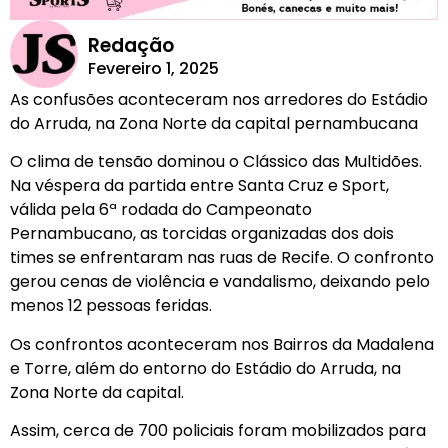
Redação
Fevereiro 1, 2025
As confusões aconteceram nos arredores do Estádio
do Arruda, na Zona Norte da capital pernambucana
O clima de tensão dominou o Clássico das Multidões.
Na véspera da partida entre Santa Cruz e Sport,
válida pela 6ª rodada do Campeonato
Pernambucano, as torcidas organizadas dos dois
times se enfrentaram nas ruas de Recife. O confronto
gerou cenas de violência e vandalismo, deixando pelo
menos 12 pessoas feridas.
Os confrontos aconteceram nos Bairros da Madalena
e Torre, além do entorno do Estádio do Arruda, na
Zona Norte da capital.
Assim, cerca de 700 policiais foram mobilizados para