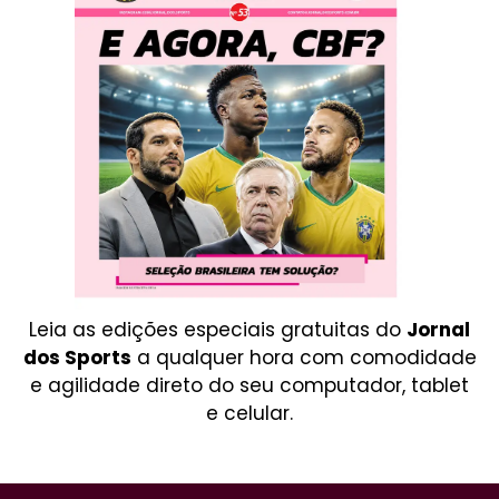
Leia as edições especiais gratuitas do
Jornal
dos Sports
a qualquer hora com comodidade
e agilidade direto do seu computador, tablet
e celular.