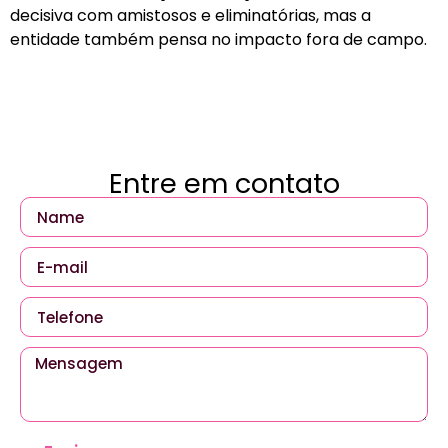
decisiva com amistosos e eliminatórias, mas a
entidade também pensa no impacto fora de campo.
Entre em contato