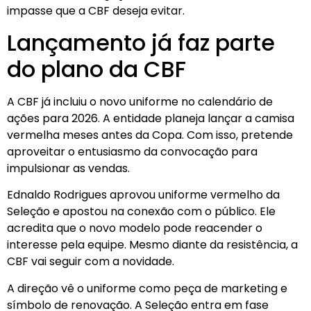
impasse que a CBF deseja evitar.
Lançamento já faz parte
do plano da CBF
A CBF já incluiu o novo uniforme no calendário de
ações para 2026. A entidade planeja lançar a camisa
vermelha meses antes da Copa. Com isso, pretende
aproveitar o entusiasmo da convocação para
impulsionar as vendas.
Ednaldo Rodrigues aprovou uniforme vermelho da
Seleção e apostou na conexão com o público. Ele
acredita que o novo modelo pode reacender o
interesse pela equipe. Mesmo diante da resistência, a
CBF vai seguir com a novidade.
A direção vê o uniforme como peça de marketing e
símbolo de renovação. A Seleção entra em fase