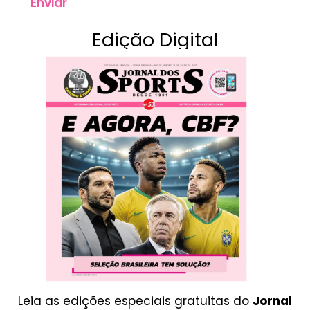
Enviar
Edição Digital
Leia as edições especiais gratuitas do
Jornal