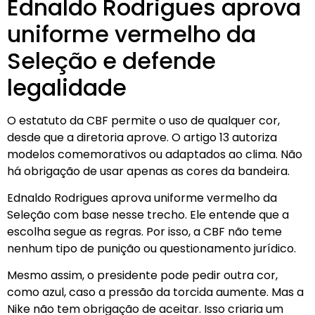
Ednaldo Rodrigues aprova
uniforme vermelho da
Seleção e defende
legalidade
O estatuto da CBF permite o uso de qualquer cor,
desde que a diretoria aprove. O artigo 13 autoriza
modelos comemorativos ou adaptados ao clima. Não
há obrigação de usar apenas as cores da bandeira.
Ednaldo Rodrigues aprova uniforme vermelho da
Seleção com base nesse trecho. Ele entende que a
escolha segue as regras. Por isso, a CBF não teme
nenhum tipo de punição ou questionamento jurídico.
Mesmo assim, o presidente pode pedir outra cor,
como azul, caso a pressão da torcida aumente. Mas a
Nike não tem obrigação de aceitar. Isso criaria um