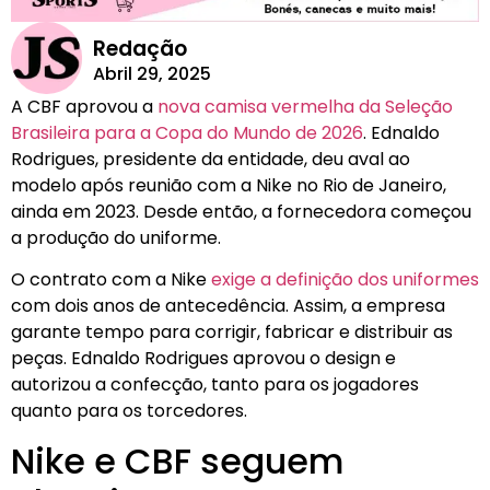
Redação
Abril 29, 2025
A CBF aprovou a
nova camisa vermelha da Seleção
Brasileira para a Copa do Mundo de 2026
. Ednaldo
Rodrigues, presidente da entidade, deu aval ao
modelo após reunião com a Nike no Rio de Janeiro,
ainda em 2023. Desde então, a fornecedora começou
a produção do uniforme.
O contrato com a Nike
exige a definição dos uniformes
com dois anos de antecedência. Assim, a empresa
garante tempo para corrigir, fabricar e distribuir as
peças. Ednaldo Rodrigues aprovou o design e
autorizou a confecção, tanto para os jogadores
quanto para os torcedores.
Nike e CBF seguem