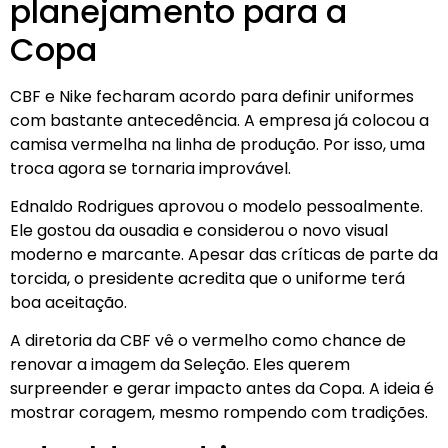
planejamento para a
Copa
CBF e Nike fecharam acordo para definir uniformes
com bastante antecedência. A empresa já colocou a
camisa vermelha na linha de produção. Por isso, uma
troca agora se tornaria improvável.
Ednaldo Rodrigues aprovou o modelo pessoalmente.
Ele gostou da ousadia e considerou o novo visual
moderno e marcante. Apesar das críticas de parte da
torcida, o presidente acredita que o uniforme terá
boa aceitação.
A diretoria da CBF vê o vermelho como chance de
renovar a imagem da Seleção. Eles querem
surpreender e gerar impacto antes da Copa. A ideia é
mostrar coragem, mesmo rompendo com tradições.