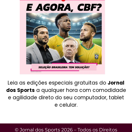
Leia as edições especiais gratuitas do
Jornal
dos Sports
a qualquer hora com comodidade
e agilidade direto do seu computador, tablet
e celular.
© Jornal dos Sports 2026 – Todos os Direitos