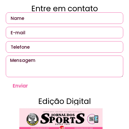
Entre em contato
Enviar
Edição Digital