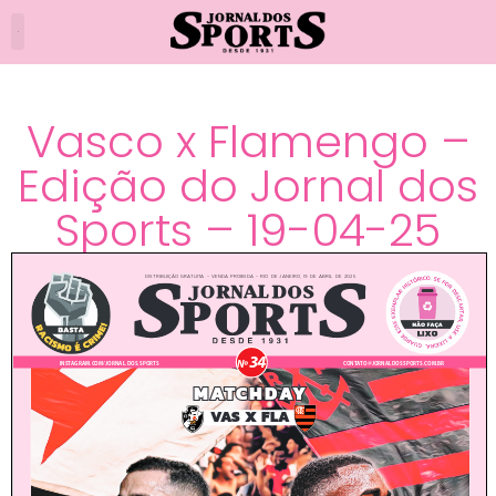
Vasco x Flamengo –
Edição do Jornal dos
Sports – 19-04-25