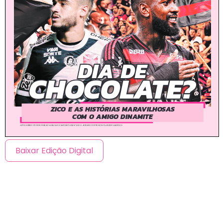
Baixar Edição Digital