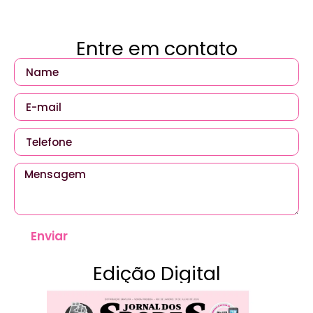
Entre em contato
Enviar
Edição Digital