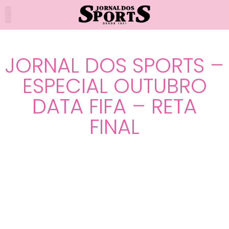
JORNAL DOS SPORTS –
ESPECIAL OUTUBRO
DATA FIFA – RETA
FINAL