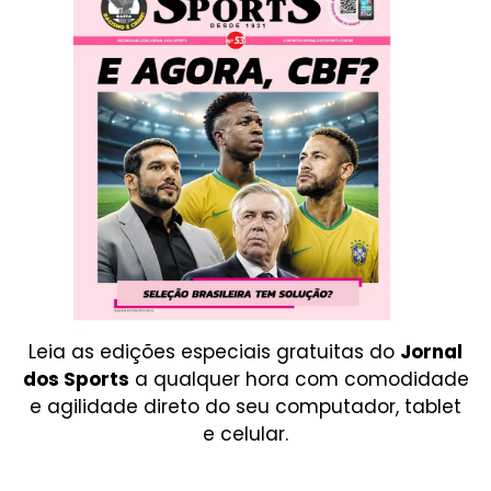
Leia as edições especiais gratuitas do
Jornal
dos Sports
a qualquer hora com comodidade
e agilidade direto do seu computador, tablet
e celular.