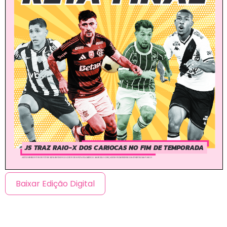
Baixar Edição Digital