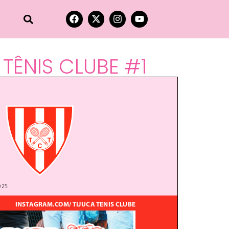
TÊNIS CLUBE #1