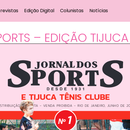
revistas
Edição Digital
Colunistas
Notícias
ORTS – EDIÇÃO TIJUCA 