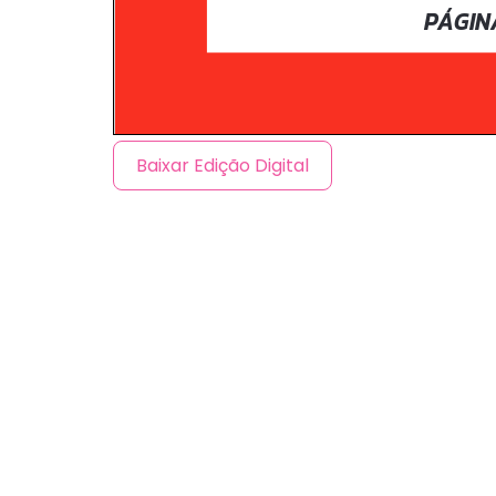
Baixar Edição Digital