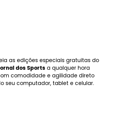
eia as edições especiais gratuitas do
ornal dos Sports
a qualquer hora
om comodidade e agilidade direto
o seu computador, tablet e celular.