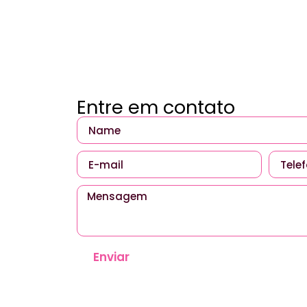
Entre em contato
Enviar