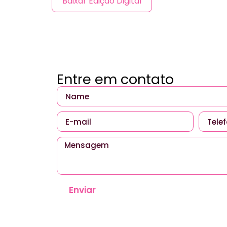
Baixar Edição Digital
Entre em contato
Enviar