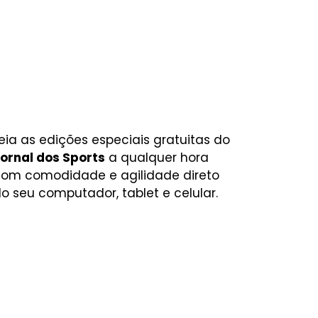
eia as edições especiais gratuitas do
ornal dos Sports
a qualquer hora
om comodidade e agilidade direto
o seu computador, tablet e celular.