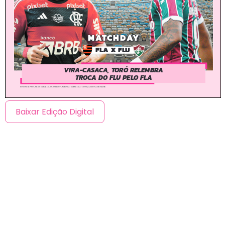
Baixar Edição Digital