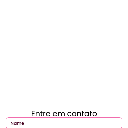
Entre em contato