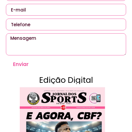
Enviar
Edição Digital