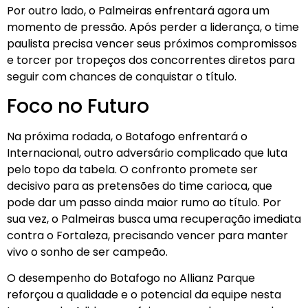
Por outro lado, o Palmeiras enfrentará agora um
momento de pressão. Após perder a liderança, o time
paulista precisa vencer seus próximos compromissos
e torcer por tropeços dos concorrentes diretos para
seguir com chances de conquistar o título.
Foco no Futuro
Na próxima rodada, o Botafogo enfrentará o
Internacional, outro adversário complicado que luta
pelo topo da tabela. O confronto promete ser
decisivo para as pretensões do time carioca, que
pode dar um passo ainda maior rumo ao título. Por
sua vez, o Palmeiras busca uma recuperação imediata
contra o Fortaleza, precisando vencer para manter
vivo o sonho de ser campeão.
O desempenho do Botafogo no Allianz Parque
reforçou a qualidade e o potencial da equipe nesta