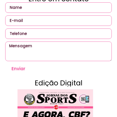
Enviar
Edição Digital