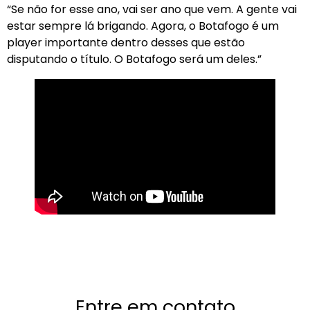
“Se não for esse ano, vai ser ano que vem. A gente vai
estar sempre lá brigando. Agora, o Botafogo é um
player importante dentro desses que estão
disputando o título. O Botafogo será um deles.”
Entre em contato