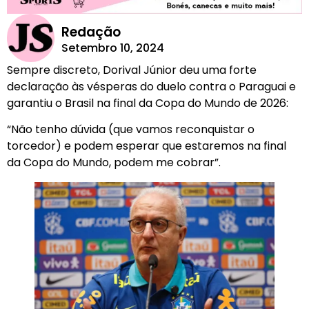
Redação
Setembro 10, 2024
Sempre discreto, Dorival Júnior deu uma forte
declaração às vésperas do duelo contra o Paraguai e
garantiu o Brasil na final da Copa do Mundo de 2026:
“Não tenho dúvida (que vamos reconquistar o
torcedor) e podem esperar que estaremos na final
da Copa do Mundo, podem me cobrar”.