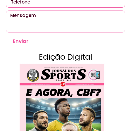
Enviar
Edição Digital