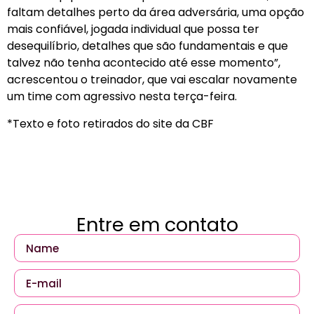
faltam detalhes perto da área adversária, uma opção
mais confiável, jogada individual que possa ter
desequilíbrio, detalhes que são fundamentais e que
talvez não tenha acontecido até esse momento”,
acrescentou o treinador, que vai escalar novamente
um time com agressivo nesta terça-feira.
*Texto e foto retirados do site da CBF
Entre em contato