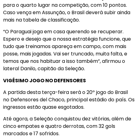
para o quarto lugar na competição, com 10 pontos.
Caso vença em Assunção, o Brasil deverá subir ainda
mais na tabela de classificação.
“O Paraguai joga em casa querendo se recuperar.
Espero e desejo que a nossa estratégia funcione, que
tudo que treinamos apareça em campo, com mais
posse, mais jogadas. Vai ser truncado, muita falta, e
temos que nos habituar a isso também”, afirmou o
lateral Danilo, capitão da Seleção.
VIGÉSIMO JOGO NO DEFENSORES
A partida desta terça-feira será o 20º jogo do Brasil
no Defensores del Chaco, principal estádio do país. Os
ingressos estão quase esgotados.
Até agora, a Seleção conquistou dez vitórias, além de
cinco empates e quatro derrotas, com 32 gols
marcados e 17 sofridos.