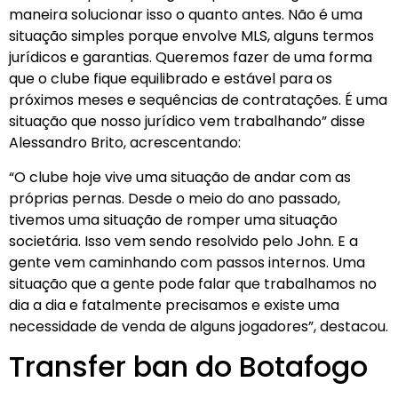
maneira solucionar isso o quanto antes. Não é uma
situação simples porque envolve MLS, alguns termos
jurídicos e garantias. Queremos fazer de uma forma
que o clube fique equilibrado e estável para os
próximos meses e sequências de contratações. É uma
situação que nosso jurídico vem trabalhando” disse
Alessandro Brito, acrescentando:
“O clube hoje vive uma situação de andar com as
próprias pernas. Desde o meio do ano passado,
tivemos uma situação de romper uma situação
societária. Isso vem sendo resolvido pelo John. E a
gente vem caminhando com passos internos. Uma
situação que a gente pode falar que trabalhamos no
dia a dia e fatalmente precisamos e existe uma
necessidade de venda de alguns jogadores”, destacou.
Transfer ban do Botafogo