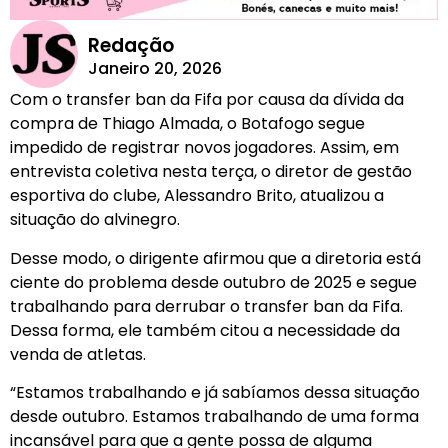
Redação
Janeiro 20, 2026
Com o transfer ban da Fifa por causa da dívida da
compra de Thiago Almada, o Botafogo segue
impedido de registrar novos jogadores. Assim, em
entrevista coletiva nesta terça, o diretor de gestão
esportiva do clube, Alessandro Brito, atualizou a
situação do alvinegro.
Desse modo, o dirigente afirmou que a diretoria está
ciente do problema desde outubro de 2025 e segue
trabalhando para derrubar o transfer ban da Fifa.
Dessa forma, ele também citou a necessidade da
venda de atletas.
“Estamos trabalhando e já sabíamos dessa situação
desde outubro. Estamos trabalhando de uma forma
incansável para que a gente possa de alguma