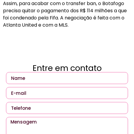
Assim, para acabar com o transfer ban, o Botafogo
precisa quitar o pagamento dos R$ 114 milhões a que
foi condenado pela Fifa. A negociação é feita com o
Atlanta United e com a MLS.
Entre em contato