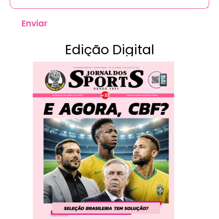
Enviar
Edição Digital