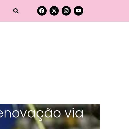
renovação via