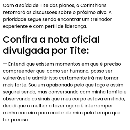
Com a saída de Tite dos planos, o Corinthians
retomará as discussões sobre o próximo alvo. A
prioridade segue sendo encontrar um treinador
experiente e com perfil de liderança.
Confira a nota oficial
divulgada por Tite:
— Entendi que existem momentos em que é preciso
compreender que, como ser humano, posso ser
vulnerável e admitir isso certamente irá me tornar
mais forte. Sou um apaixonado pelo que faço e assim
seguirei sendo, mas conversando com minha família e
observando os sinais que meu corpo estava emitindo,
decidi que o melhor a fazer agora é interromper
minha carreira para cuidar de mim pelo tempo que
for preciso.