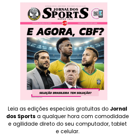
Leia as edições especiais gratuitas do
Jornal
dos Sports
a qualquer hora com comodidade
e agilidade direto do seu computador, tablet
e celular.