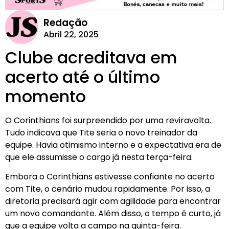
Redação
Abril 22, 2025
Clube acreditava em
acerto até o último
momento
O Corinthians foi surpreendido por uma reviravolta.
Tudo indicava que Tite seria o novo treinador da
equipe. Havia otimismo interno e a expectativa era de
que ele assumisse o cargo já nesta terça-feira.
Embora o Corinthians estivesse confiante no acerto
com Tite, o cenário mudou rapidamente. Por isso, a
diretoria precisará agir com agilidade para encontrar
um novo comandante. Além disso, o tempo é curto, já
que a equipe volta a campo na quinta-feira.