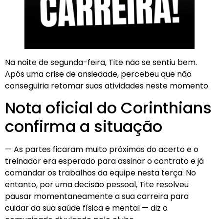
Na noite de segunda-feira, Tite não se sentiu bem.
Após uma crise de ansiedade, percebeu que não
conseguiria retomar suas atividades neste momento.
Nota oficial do Corinthians
confirma a situação
— As partes ficaram muito próximas do acerto e o
treinador era esperado para assinar o contrato e já
comandar os trabalhos da equipe nesta terça. No
entanto, por uma decisão pessoal, Tite resolveu
pausar momentaneamente a sua carreira para
cuidar da sua saúde física e mental — diz o