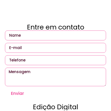
Entre em contato
Enviar
Edição Digital