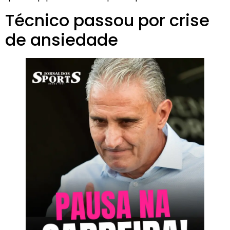
Técnico passou por crise
de ansiedade