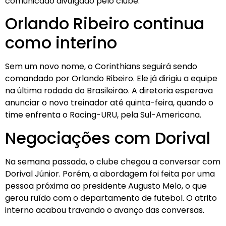
comunicado divulgado pelo clube.
Orlando Ribeiro continua
como interino
Sem um novo nome, o Corinthians seguirá sendo
comandado por Orlando Ribeiro. Ele já dirigiu a equipe
na última rodada do Brasileirão. A diretoria esperava
anunciar o novo treinador até quinta-feira, quando o
time enfrenta o Racing-URU, pela Sul-Americana.
Negociações com Dorival
Na semana passada, o clube chegou a conversar com
Dorival Júnior. Porém, a abordagem foi feita por uma
pessoa próxima ao presidente Augusto Melo, o que
gerou ruído com o departamento de futebol. O atrito
interno acabou travando o avanço das conversas.