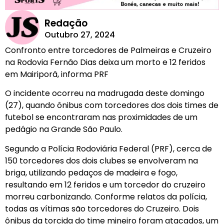
Redação
Outubro 27, 2024
Confronto entre torcedores de Palmeiras e Cruzeiro
na Rodovia Fernão Dias deixa um morto e 12 feridos
em Mairiporã, informa PRF
O incidente ocorreu na madrugada deste domingo
(27), quando ônibus com torcedores dos dois times de
futebol se encontraram nas proximidades de um
pedágio na Grande São Paulo.
Segundo a Polícia Rodoviária Federal (PRF), cerca de
150 torcedores dos dois clubes se envolveram na
briga, utilizando pedaços de madeira e fogo,
resultando em 12 feridos e um torcedor do cruzeiro
morreu carbonizando. Conforme relatos da polícia,
todas as vítimas são torcedores do Cruzeiro. Dois
ônibus da torcida do time mineiro foram atacados, um