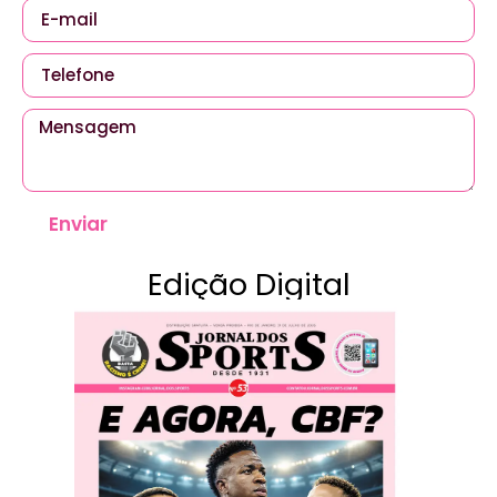
Enviar
Edição Digital