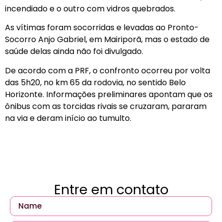
incendiado e o outro com vidros quebrados.
As vítimas foram socorridas e levadas ao Pronto-
Socorro Anjo Gabriel, em Mairiporã, mas o estado de
saúde delas ainda não foi divulgado.
De acordo com a PRF, o confronto ocorreu por volta
das 5h20, no km 65 da rodovia, no sentido Belo
Horizonte. Informações preliminares apontam que os
ônibus com as torcidas rivais se cruzaram, pararam
na via e deram início ao tumulto.
Entre em contato